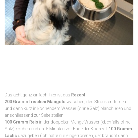
Das geht ganz einfach, hier ist das
Rezept
:
200 Gramm frischen Mangold
waschen, den Strunk entfernen
und dann kurz in kochendem Wasser (ohne Salz) blanchieren und
anschliessend zur Seite stellen.
100 Gramm Reis
in der doppelten Menge Wasser (ebenfalls ohne
Salz) kochen und ca. 5 Minuten vor Ende der Kochzeit
100 Gramm
Lachs
dazugeben (ich hatte nur eingefrorenen, der braucht dann