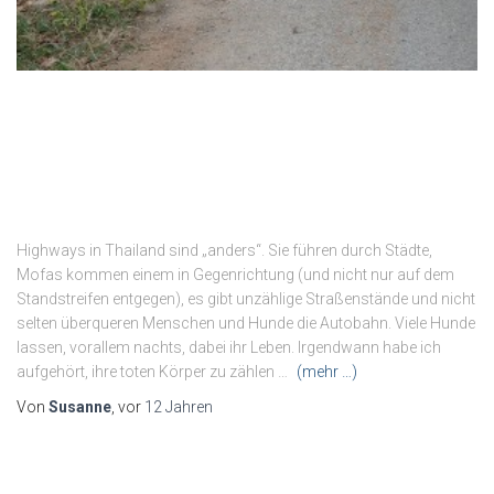
Highways in Thailand sind „anders“. Sie führen durch Städte,
Mofas kommen einem in Gegenrichtung (und nicht nur auf dem
Standstreifen entgegen), es gibt unzählige Straßenstände und nicht
selten überqueren Menschen und Hunde die Autobahn. Viele Hunde
lassen, vorallem nachts, dabei ihr Leben. Irgendwann habe ich
aufgehört, ihre toten Körper zu zählen …
(mehr …)
Von
Susanne
, vor
12 Jahren