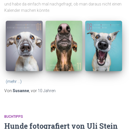
und habe da einfach mal nachgefragt, ob man daraus nicht einen
Kalender machen könnte.
(mehr …)
Von
Susanne
, vor
10 Jahren
BUCHTIPPS
Hunde fotografiert von Uli Stein