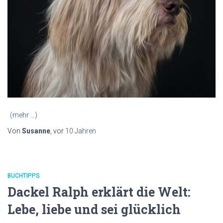
(mehr …)
Von
Susanne
, vor
10 Jahren
BUCHTIPPS
Dackel Ralph erklärt die Welt:
Lebe, liebe und sei glücklich