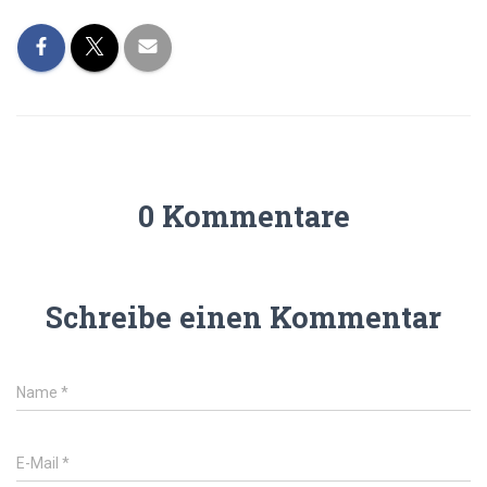
0 Kommentare
Schreibe einen Kommentar
Name
*
E-Mail
*