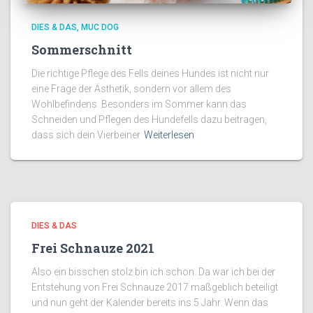
DIES & DAS
MUC DOG
Sommerschnitt
Die richtige Pflege des Fells deines Hundes ist nicht nur
eine Frage der Ästhetik, sondern vor allem des
Wohlbefindens. Besonders im Sommer kann das
Schneiden und Pflegen des Hundefells dazu beitragen,
dass sich dein Vierbeiner
Weiterlesen
DIES & DAS
Frei Schnauze 2021
Also ein bisschen stolz bin ich schon. Da war ich bei der
Entstehung von Frei Schnauze 2017 maßgeblich beteiligt
und nun geht der Kalender bereits ins 5 Jahr. Wenn das