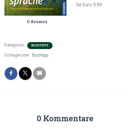
für Euro 9,99
© Kosmos
Kategorien:
BUCHTIPPS
Schlagwörter:
Buchtipp
0 Kommentare