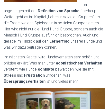
on,
angefangen mit der
Definition von Sprache
überhaupt.
Weiter geht es im Kapitel „Leben in sozialen Gruppen“ um
die Frage, welche Spielregeln in sozialen Gruppen gelten.
Hier wird nicht nur die Hund-Hund-Gruppe, sondern auch die
Mensch-Hund-Gruppe ausführlich besprochen. Auch und
gerade im Hinblick auf den
Lernerfolg
unserer Hunde und
was wir dazu beitragen können.
Im nächsten Kapitel wird Hundeverhalten sehr schön und
präzise erklärt: Was man unter
agonistischem Verhalten
versteht, wie Hunde
Konflikte
bewältigen, wie sie mit
Stress
und
Frustration
umgehen, was
Übersprungsverhalten
ist und vieles mehr.