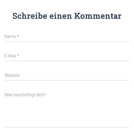
Schreibe einen Kommentar
Name
*
E-Mail
*
Website
Was beschäftigt dich?