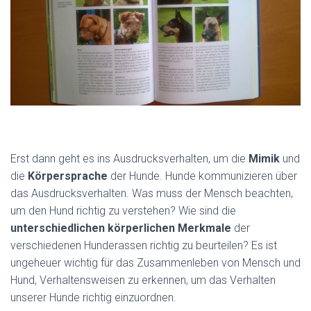
Erst dann geht es ins Ausdrucksverhalten, um die
Mimik
und
die
Körpersprache
der Hunde. Hunde kommunizieren über
das Ausdrucksverhalten. Was muss der Mensch beachten,
um den Hund richtig zu verstehen? Wie sind die
unterschiedlichen
körperlichen Merkmale
der
verschiedenen Hunderassen richtig zu beurteilen? Es ist
ungeheuer wichtig für das Zusammenleben von Mensch und
Hund, Verhaltensweisen zu erkennen, um das Verhalten
unserer Hunde richtig einzuordnen.