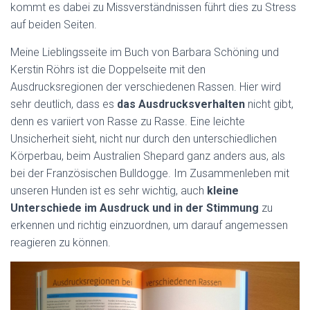
kommt es dabei zu Missverständnissen führt dies zu Stress
auf beiden Seiten.
Meine Lieblingsseite im Buch von Barbara Schöning und
Kerstin Röhrs ist die Doppelseite mit den
Ausdrucksregionen der verschiedenen Rassen. Hier wird
sehr deutlich, dass es
das
Ausdrucksverhalten
nicht gibt,
denn es variiert von Rasse zu Rasse. Eine leichte
Unsicherheit sieht, nicht nur durch den unterschiedlichen
Körperbau, beim Australien Shepard ganz anders aus, als
bei der Französischen Bulldogge. Im Zusammenleben mit
unseren Hunden ist es sehr wichtig, auch
kleine
Unterschiede im Ausdruck und in der Stimmung
zu
erkennen und richtig einzuordnen, um darauf angemessen
reagieren zu können.