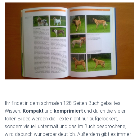
Ihr findet in dem schmalen 128-Seiten-Buch geballtes
Wissen.
Kompakt
und
komprimiert
und durch die vielen
tollen Bilder, werden die Texte nicht nur aufgelockert,
sondern visuell untermalt und das im Buch besprochene,
wird dadurch wunderbar deutlich. Außerdem gibt es immer