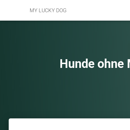
MY LUCKY DOG
Hunde ohne 