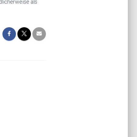
dlicherweise als