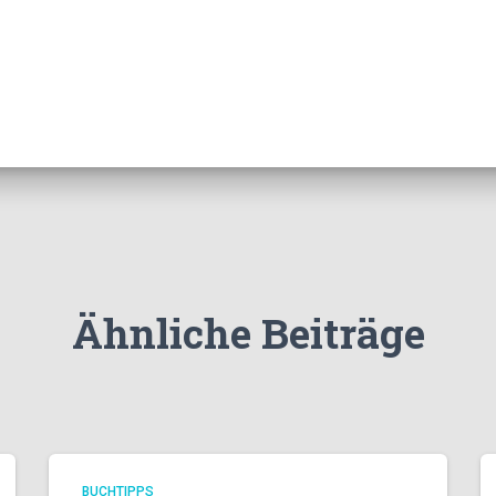
Ähnliche Beiträge
BUCHTIPPS