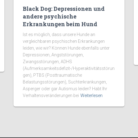
Black Dog: Depressionen und
andere psychische
Erkrankungen beim Hund
Ist es möglich, dass unsere Hunde an
vergleichbaren psychischen Erkrankungen
leiden, wie wir? Können Hunde ebenfalls unter
Depressionen, Angststörungen,
Zwangsstörungen, ADHS
(Aufmerksamkeitsdefizit-/Hyperaktivitätsstörun
gen), PTBS (Posttraumatische
Belastungsstörungen), Suchterkrankungen,
Asperger oder gar Autismus leiden? Habt Ihr
Verhaltensveränderungen bei
Weiterlesen