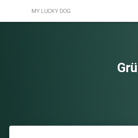
MY LUCKY DOG
Grü