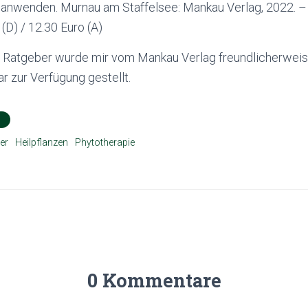
r anwenden. Murnau am Staffelsee: Mankau Verlag, 2022. 
(D) / 12.30 Euro (A)
Ratgeber wurde mir vom Mankau Verlag freundlicherweis
 zur Verfügung gestellt.
S
er
Heilpflanzen
Phytotherapie
0 Kommentare