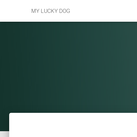
MY LUCKY DOG