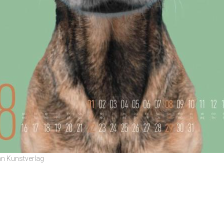
n Kunstverlag